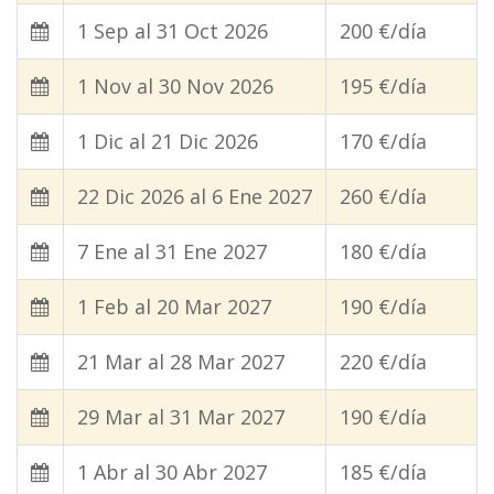
1 Sep al 31 Oct 2026
200 €/día
1 Nov al 30 Nov 2026
195 €/día
1 Dic al 21 Dic 2026
170 €/día
22 Dic 2026 al 6 Ene 2027
260 €/día
7 Ene al 31 Ene 2027
180 €/día
1 Feb al 20 Mar 2027
190 €/día
21 Mar al 28 Mar 2027
220 €/día
29 Mar al 31 Mar 2027
190 €/día
1 Abr al 30 Abr 2027
185 €/día