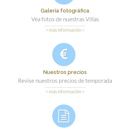
Galería fotográfica
Vea fotos de nuestras Villas
> más información <
Nuestros precios
Revise nuestros precios de temporada
> más información <