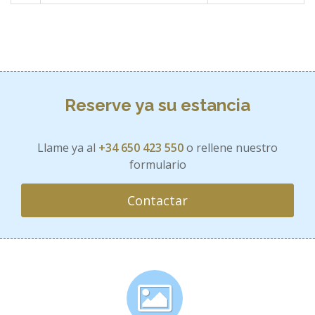
Reserve ya su estancia
Llame ya al
+34 650 423 550
o rellene nuestro
formulario
Contactar